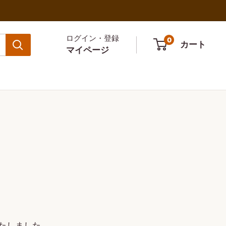
ログイン・登録
0
カート
マイページ
たしました。