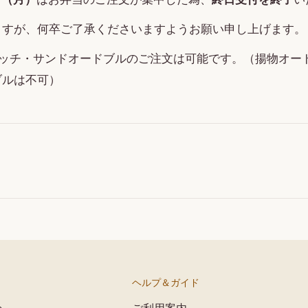
ますが、何卒ご了承くださいますようお願い申し上げます。
イッチ・サンドオードブルのご注文は可能です。（揚物オー
ブルは不可）
ヘルプ＆ガイド