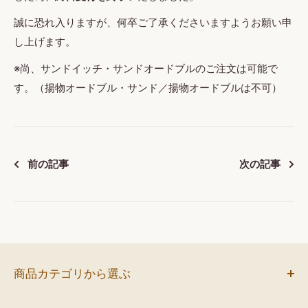
誠に恐れ入りますが、何卒ご了承くださいますようお願い申
し上げます。
※尚、サンドイッチ・サンドオードブルのご注文は可能で
す。（揚物オードブル・サンド／揚物オードブルは不可）
前の記事
次の記事
商品カテゴリから選ぶ
お弁当