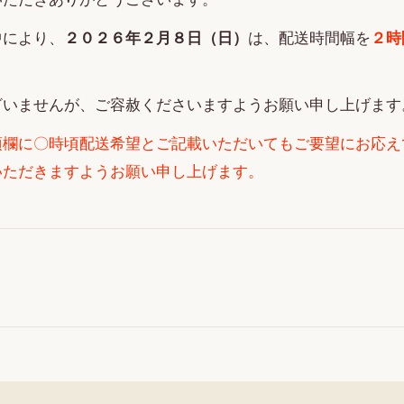
中により、
２０２６年２月８日（日）
は、配送時間幅を
２時
ざいませんが、ご容赦くださいますようお願い申し上げます
項欄に〇時頃配送希望とご記載いただいてもご要望にお応え
いただきますようお願い申し上げます。