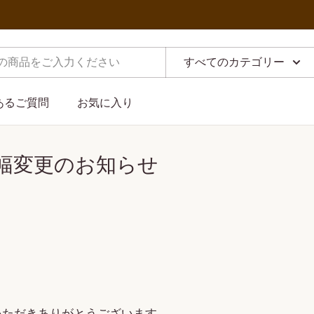
すべてのカテゴリー
あるご質問
お気に入り
間幅変更のお知らせ
いただきありがとうございます。