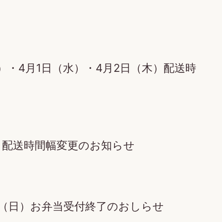
火）・4月1日（水）・4月2日（木）配送時
日）配送時間幅変更のお知らせ
日（日）お弁当受付終了のおしらせ