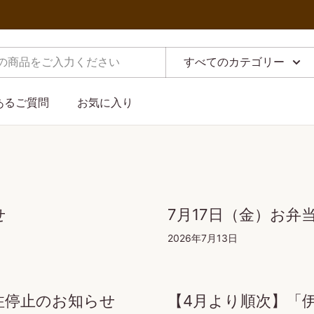
すべてのカテゴリー
あるご質問
お気に入り
せ
7月17日（金）お弁
2026年7月13日
注停止のお知らせ
【4月より順次】「