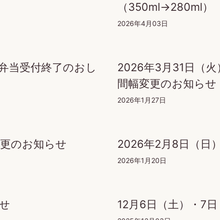
（350ml→280ml）
2026年4月03日
お弁当受付終了のおし
2026年3月31日（
間幅変更のお知らせ
2026年1月27日
変更のお知らせ
2026年2月8日（
2026年1月20日
らせ
12月6日（土）・7