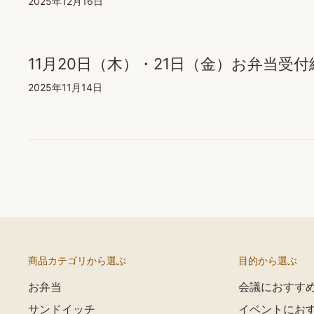
2025年12月16日
11月20日（木）・21日（金）お弁当受
2025年11月14日
商品カテゴリから選ぶ
目的から選ぶ
お弁当
会議におすす
サンドイッチ
イベントにお