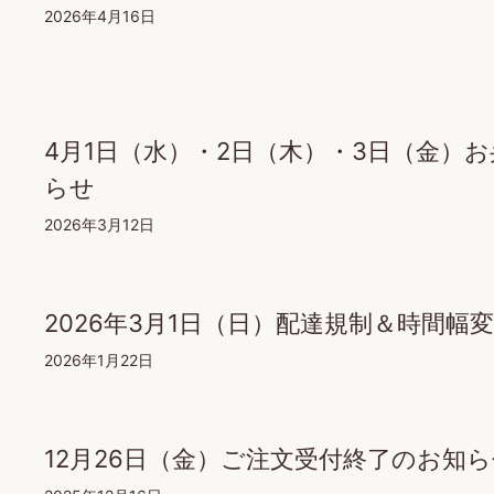
2026年4月16日
4月1日（水）・2日（木）・3日（金）
らせ
2026年3月12日
2026年3月1日（日）配達規制＆時間幅
2026年1月22日
12月26日（金）ご注文受付終了のお知