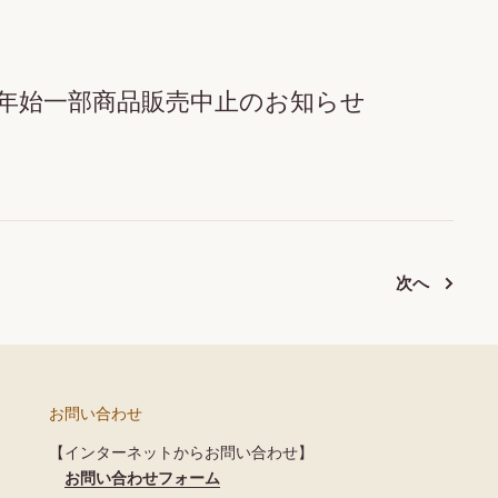
／年末年始一部商品販売中止のお知らせ
次へ
お問い合わせ
【インターネットからお問い合わせ】
お問い合わせフォーム